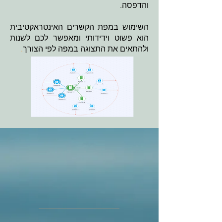
והדפסה.
השימוש במפת הקשרים האינטראקטיבית
הוא פשוט וידידותי ומאפשר לכם לשנות
ולהתאים את התצוגה במפה לפי הצורך
.