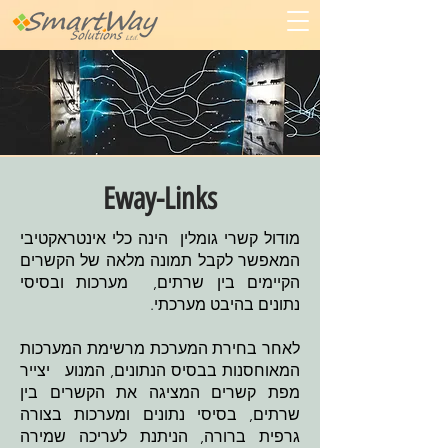
Eway-Links
מודול קשרי גומלין הינה כלי אינטראקטיבי
המאפשר לקבל תמונה מלאה של הקשרים
הקיימים בין שרתים, מערכות ובסיסי
נתונים בהיבט מערכתי.
לאחר בחירת המערכת מרשימת המערכות
המאוחסנות בבסיס הנתונים, המנוע יצייר
מפת קשרים המציגה את הקשרים בין
שרתים, בסיסי נתונים ומערכות בצורה
גרפית ברורה, הניתנת לעריכה שמירה